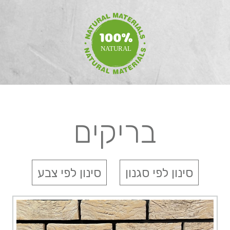
בריקים
סינון לפי סגנון
סינון לפי צבע