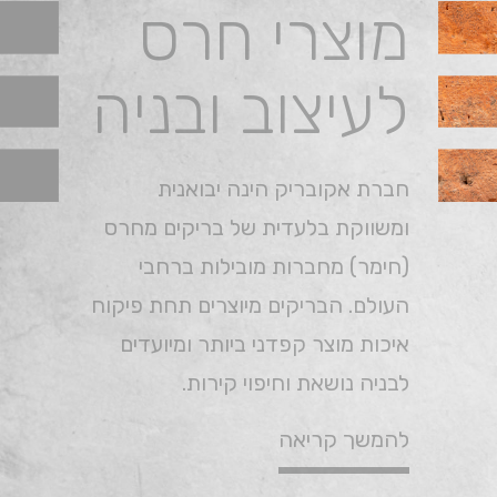
מוצרי חרס
לעיצוב ובניה
חברת אקובריק הינה יבואנית
ומשווקת בלעדית של בריקים מחרס
(חימר) מחברות מובילות ברחבי
העולם. הבריקים מיוצרים תחת פיקוח
איכות מוצר קפדני ביותר ומיועדים
לבניה נושאת וחיפוי קירות.
להמשך קריאה