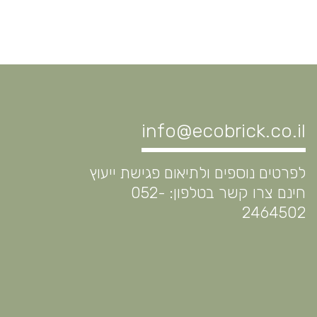
info@ecobrick.co.il
לפרטים נוספים ולתיאום פגישת ייעוץ
חינם צרו קשר בטלפון: 052-
2464502