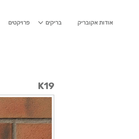
אודות אקובריק
בריקים
פרויקטים
K19