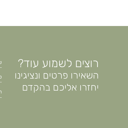
רוצים לשמוע עוד?
השאירו פרטים ונציגינו
יחזרו אליכם בהקדם