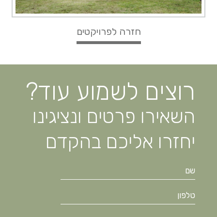
חזרה לפרויקטים
רוצים לשמוע עוד?
השאירו פרטים ונציגינו
יחזרו אליכם בהקדם