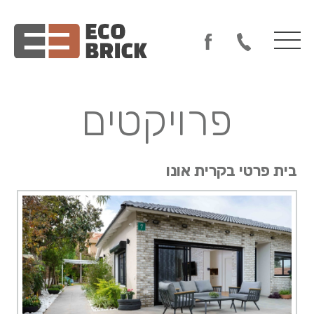
פרויקטים
בית פרטי בקרית אונו